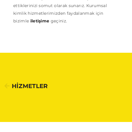
ettiklerinizi somut olarak sunarız. Kurumsal
kimlik hizmetlerimizden faydalanmak için
bizimle
iletişime
geçiniz.
HİZMETLER