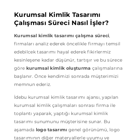
Kurumsal Kimlik Tasarımı
Çalışması Süreci Nasıl İşler?
Kurumsal kimlik tasarımı çalışma süreci
,
firmaları analiz ederek öncelikle firmayı temsil
edebilcek tasarımı hayal ederek fikirlermiz
kesinleşene kadar düşünür, tartışır ve bu sürece
göre
kurumsal kimlik oluşturma
çalışmalarına
başlanır. Önce kendimizi sonrada müşterimizi
memnun ederiz.
İdebu kurumsal kimlik tasarımı ajansı, yapılan
kurumsal kimlik çalışmaları sonrası firma ile
toplantı yaparak, yaptığı kurumsal kimlik
tasarımı sunumunu müşterisine sunar. Bu
aşamada
logo tasarımı
genel görünümü, logo
tasarımının diğer materyallerle uyumu ve