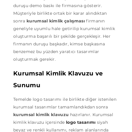
duruşu demo baskı ile firmasına gösterir.
Müşteriyle birlikte ortak bir karar alındıktan
sonra
kurumsal kimlik çalışması
firmanın
geneliyle uyumlu hale getirilip kurumsal kimlik
oluşturma başarılı bir şekilde gerçekleşir. Her
firmanın duruşu başkadır, kimse başkasına
benzemez bu yüzden yaratıcı tasarımlar
oluşturmak gerekir.
Kurumsal Kimlik Klavuzu ve
Sunumu
Temelde logo tasarımı ile birlikte diğer istenilen
kurumsal tasarımlar tamamlandıkdan sonra
kurumsal kimlik klavuzu
hazırlanır. Kurumsal
kimlik klavuzu içersinde
logo tasarımı
siyah
beyaz ve renkli kullanımı, reklam alanlarında