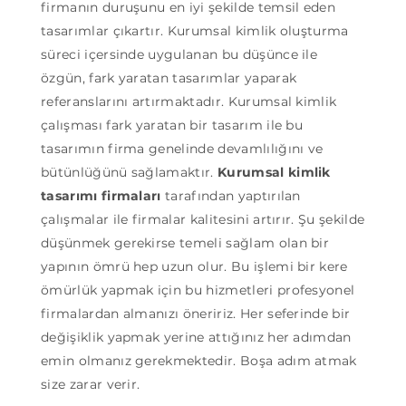
firmanın duruşunu en iyi şekilde temsil eden
tasarımlar çıkartır. Kurumsal kimlik oluşturma
süreci içersinde uygulanan bu düşünce ile
özgün, fark yaratan tasarımlar yaparak
referanslarını artırmaktadır. Kurumsal kimlik
çalışması fark yaratan bir tasarım ile bu
tasarımın firma genelinde devamlılığını ve
bütünlüğünü sağlamaktır.
Kurumsal kimlik
tasarımı firmaları
tarafından yaptırılan
çalışmalar ile firmalar kalitesini artırır. Şu şekilde
düşünmek gerekirse temeli sağlam olan bir
yapının ömrü hep uzun olur. Bu işlemi bir kere
ömürlük yapmak için bu hizmetleri profesyonel
firmalardan almanızı öneririz. Her seferinde bir
değişiklik yapmak yerine attığınız her adımdan
emin olmanız gerekmektedir. Boşa adım atmak
size zarar verir.