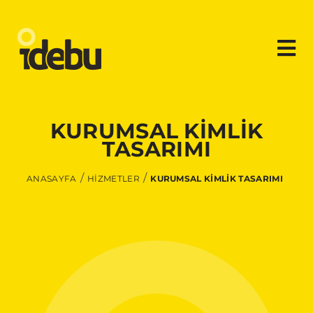
KURUMSAL KİMLİK
TASARIMI
ANASAYFA
HİZMETLER
KURUMSAL KİMLİK TASARIMI