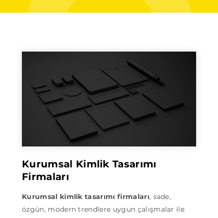
Kurumsal Kimlik Tasarımı
Firmaları
Kurumsal kimlik tasarımı firmaları
, sade,
özgün, modern trendlere uygun çalışmalar ile