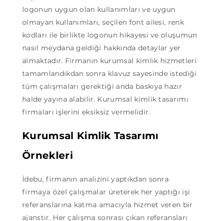
logonun uygun olan kullanımları ve uygun
olmayan kullanımları, seçilen font ailesi, renk
kodları ile birlikte logonun hikayesi ve oluşumun
nasıl meydana geldiği hakkında detaylar yer
almaktadır. Firmanın kurumsal kimlik hizmetleri
tamamlandıkdan sonra klavuz sayesinde istediği
tüm çalışmaları gerektiği anda baskıya hazır
halde yayına alabilir. Kurumsal kimlik tasarımı
firmaları işlerini eksiksiz vermelidir.
Kurumsal Kimlik Tasarımı
Örnekleri
İdebu, firmanın analizini yaptıkdan sonra
firmaya özel çalışmalar üreterek her yaptığı işi
referanslarına katma amacıyla hizmet veren bir
ajanstır. Her çalışma sonrası çıkan referansları