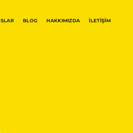
NSLAR
BLOG
HAKKIMIZDA
İLETİŞİM