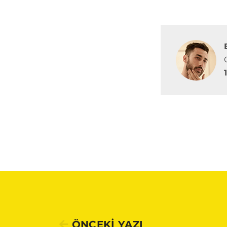
ÖNCEKİ YAZI