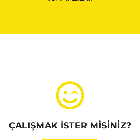
ÇALIŞMAK İSTER MİSİNİZ?